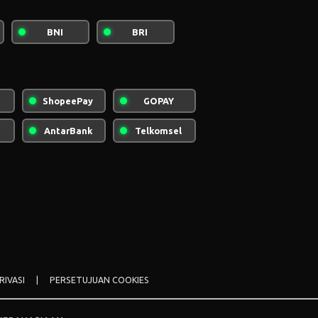
BNI
BRI
ShopeePay
GOPAY
AntarBank
Telkomsel
RIVASI
|
PERSETUJUAN COOKIES