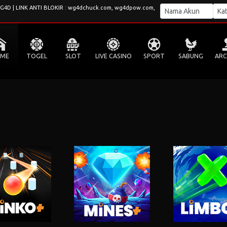
 | LINK ANTI BLOKIR : wg4dchuck.com, wg4dpow.com, wg4dbarak.com
ME
TOGEL
SLOT
LIVE CASINO
SPORT
SABUNG
ARC