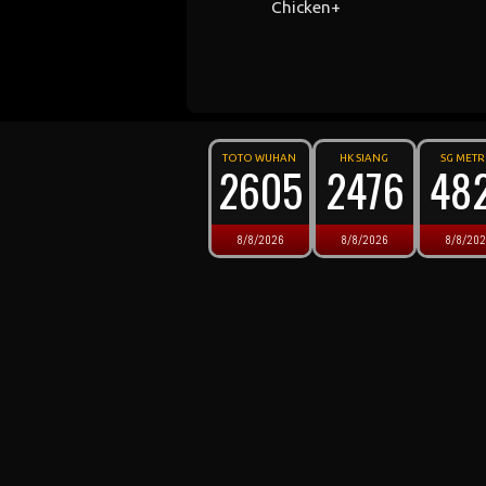
Chicken+
TOTO WUHAN
HK SIANG
SG MET
2605
2476
48
8/8/2026
8/8/2026
8/8/20