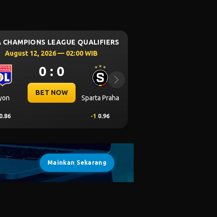
A CHAMPIONS LEAGUE QUALIFIERS
August 11, 2026 — 22:59 WIB
0 : 0
Next
BET NOW
Union Saint-
o Glimt
Gilloise
75
0.82
-0.75
1.00
Mainkan Sekarang