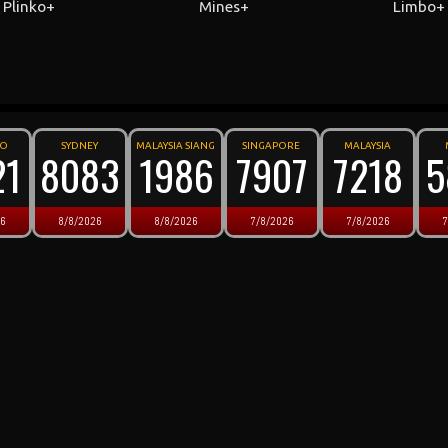
Plinko+
Mines+
Limbo+
RO
SYDNEY
MALAYSIA SIANG
SINGAPORE
MALAYSIA
21
8083
1986
7907
7218
5
26
8/8/2026
8/8/2026
7/8/2026
7/8/2026
7