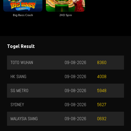
Big Bass Crash
24D Spin
Togel Result
TOTO WUHAN
09-08-2026
8360
HK SIANG
09-08-2026
4008
SG METRO
09-08-2026
5948
SYDNEY
09-08-2026
5627
MALAYSIA SIANG
09-08-2026
0692