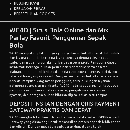
HUBUNGI KAMI
KEBIJAKAN PRIVASI
PERSETUJUAN COOKIES
WG4D | Situs Bola Online dan Mix
Parlay Favorit Penggemar Sepak
Bola
WG4D merupakan platform yang menyediakan link alternatif slot mobile
dan layanan agen bola mix parlay terpercaya dengan akses cepat,
stabil, dan mudah digunakan di berbagai perangkat. Pengguna dapat
menikmati berbagai pilihan permainan slot mobile serta pasaran
olahraga populer dari berbagai liga dan turnamen internasional dalam
satu platform yang responsif. Dengan pembaruan link alternatif secara
berkala, tampilan yang ramah pengguna, serta dukungan layanan
pelanggan yang siap membantu, WG4D hadir sebagai pilihan tepat bagi
pengguna yang mencari akses praktis, pengalaman bermain yang
nyaman, dan beragam pilihan hiburan digital dalam satu tempat.
DEPOSIT INSTAN DENGAN QRIS PAYMENT
GATEWAY PRAKTIS DAN CEPAT
WG4D menghadirkan kemudahan transaksi melalui sistem QRIS Payment
Gateway yang dirancang untuk memberikan proses deposit lebih cepat
dan efisien. Dengan metode pembayaran digital yang telah