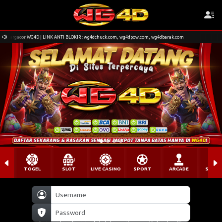
ergacor WG4D | LINK ANTI BLOKIR : wg4dchuck.com, wg4dpow.com, wg4dbarak.com
Selam
TOGEL
SLOT
LIVE CASINO
SPORT
ARCADE
SABU