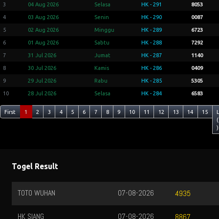
3
04 Aug 2026
Selasa
HK - 291
8053
4
03 Aug 2026
Senin
HK - 290
0087
5
02 Aug 2026
Minggu
HK - 289
6723
6
01 Aug 2026
Sabtu
HK - 288
7292
7
31 Jul 2026
Jumat
HK - 287
1140
8
30 Jul 2026
Kamis
HK - 286
0409
9
29 Jul 2026
Rabu
HK - 285
5305
10
28 Jul 2026
Selasa
HK - 284
6583
First
1
2
3
4
5
6
7
8
9
10
11
12
13
14
15
(
)
Togel Result
TOTO WUHAN
07-08-2026
4935
HK SIANG
07-08-2026
8867