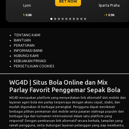
BET NOW
Sparta Praha
SK Sturm Graz
-1
0.96
-0.5
0.95
TENTANG KAMI
BANTUAN
PERATURAN
INFORMASI BANK
HUBUNGI KAMI
KEBIJAKAN PRIVASI
PERSETUJUAN COOKIES
WG4D | Situs Bola Online dan Mix
Parlay Favorit Penggemar Sepak Bola
WG4D merupakan platform yang menyediakan link alternatif slot mobile dan
layanan agen bola mix parlay terpercaya dengan akses cepat, stabil, dan
mudah digunakan di berbagai perangkat. Pengguna dapat menikmati
berbagai pilihan permainan slot mobile serta pasaran olahraga populer dari
berbagai liga dan turnamen internasional dalam satu platform yang
responsif. Dengan pembaruan link alternatif secara berkala, tampilan yang
ramah pengguna, serta dukungan layanan pelanggan yang siap membantu,