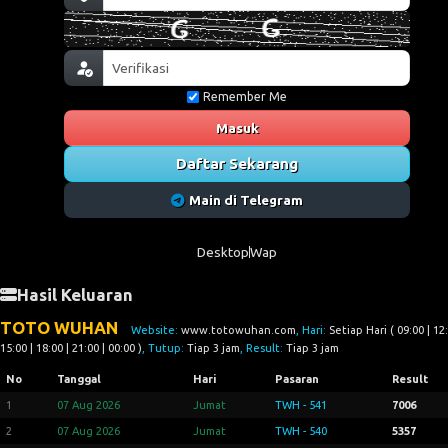
Remember Me
Masuk
Daftar Sekarang
Main di Telegram
Desktop
Wap
Hasil Keluaran
TOTO WUHAN
Website:
www.totowuhan.com
, Hari:
Setiap Hari ( 09:00 | 12:
15:00 | 18:00 | 21:00 | 00:00 )
, Tutup:
Tiap 3 jam
, Result:
Tiap 3 jam
No
Tanggal
Hari
Pasaran
Result
1
07 Aug 2026
Jumat
TWH - 541
7006
2
07 Aug 2026
Jumat
TWH - 540
5357