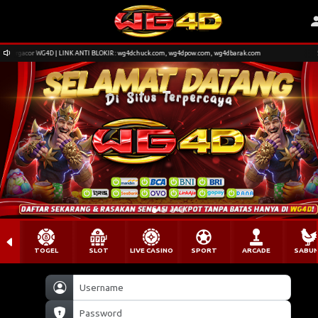
ergacor WG4D | LINK ANTI BLOKIR : wg4dchuck.com, wg4dpow.com, wg4dbarak.com
Sela
TOGEL
SLOT
LIVE CASINO
SPORT
ARCADE
SABU