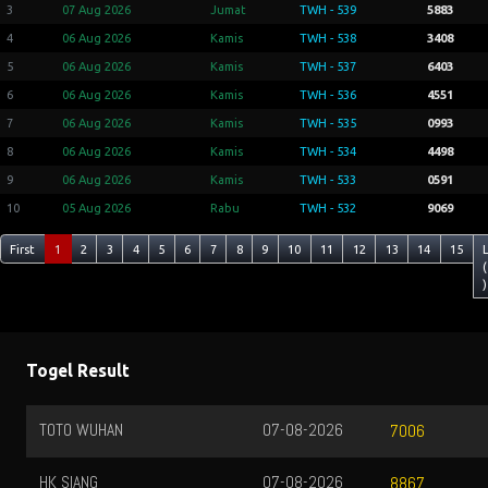
3
07 Aug 2026
Jumat
TWH - 539
5883
4
06 Aug 2026
Kamis
TWH - 538
3408
5
06 Aug 2026
Kamis
TWH - 537
6403
6
06 Aug 2026
Kamis
TWH - 536
4551
7
06 Aug 2026
Kamis
TWH - 535
0993
8
06 Aug 2026
Kamis
TWH - 534
4498
9
06 Aug 2026
Kamis
TWH - 533
0591
10
05 Aug 2026
Rabu
TWH - 532
9069
First
1
2
3
4
5
6
7
8
9
10
11
12
13
14
15
(
)
Togel Result
TOTO WUHAN
07-08-2026
7006
HK SIANG
07-08-2026
8867