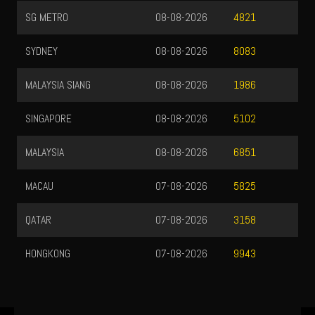
SG METRO
08-08-2026
4821
SYDNEY
08-08-2026
8083
MALAYSIA SIANG
08-08-2026
1986
SINGAPORE
08-08-2026
5102
MALAYSIA
08-08-2026
6851
MACAU
07-08-2026
5825
QATAR
07-08-2026
3158
HONGKONG
07-08-2026
9943