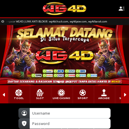
Tergacor WG4D | LINK ANTI BLOKIR : wg4dchuck.com, wg4dpow.com, wg4dbarak.com
Sel
TOGEL
SLOT
LIVE CASINO
SPORT
ARCADE
SABU