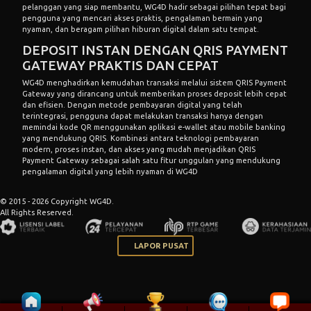
pelanggan yang siap membantu, WG4D hadir sebagai pilihan tepat bagi
pengguna yang mencari akses praktis, pengalaman bermain yang
nyaman, dan beragam pilihan hiburan digital dalam satu tempat.
DEPOSIT INSTAN DENGAN QRIS PAYMENT
GATEWAY PRAKTIS DAN CEPAT
WG4D menghadirkan kemudahan transaksi melalui sistem QRIS Payment
Gateway yang dirancang untuk memberikan proses deposit lebih cepat
dan efisien. Dengan metode pembayaran digital yang telah
terintegrasi, pengguna dapat melakukan transaksi hanya dengan
memindai kode QR menggunakan aplikasi e-wallet atau mobile banking
yang mendukung QRIS. Kombinasi antara teknologi pembayaran
modern, proses instan, dan akses yang mudah menjadikan QRIS
Payment Gateway sebagai salah satu fitur unggulan yang mendukung
pengalaman digital yang lebih nyaman di
WG4D
© 2015 - 2026 Copyright WG4D.
All Rights Reserved.
LAPOR PUSAT