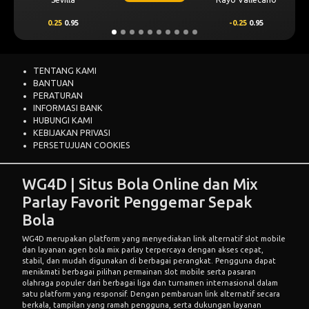
-0.25
0.95
0.00
0.62
TENTANG KAMI
BANTUAN
PERATURAN
INFORMASI BANK
HUBUNGI KAMI
KEBIJAKAN PRIVASI
PERSETUJUAN COOKIES
WG4D | Situs Bola Online dan Mix
Parlay Favorit Penggemar Sepak
Bola
WG4D merupakan platform yang menyediakan link alternatif slot mobile
dan layanan agen bola mix parlay terpercaya dengan akses cepat,
stabil, dan mudah digunakan di berbagai perangkat. Pengguna dapat
menikmati berbagai pilihan permainan slot mobile serta pasaran
olahraga populer dari berbagai liga dan turnamen internasional dalam
satu platform yang responsif. Dengan pembaruan link alternatif secara
berkala, tampilan yang ramah pengguna, serta dukungan layanan